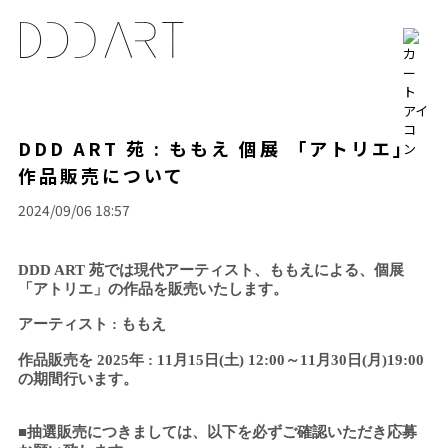
DDD ART 苑 : ももえ 個展 「アトリエ」
作品販売について
2024/09/06 18:57
DDD ART 苑では現代アーティスト、ももえによる、個展
「アトリエ」の作品を販売いたします。
アーティスト : ももえ
作品販売を 2025年 : 11月15日(土) 12:00～11月30日(月)19:00
の期間行います。
■抽選販売につきましては、以下を必ずご確認いただき応募