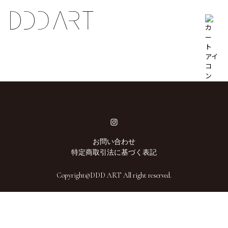
お問い合わせ
特定商取引法に基づく表記
Copyright©DDD ART All right reserved.